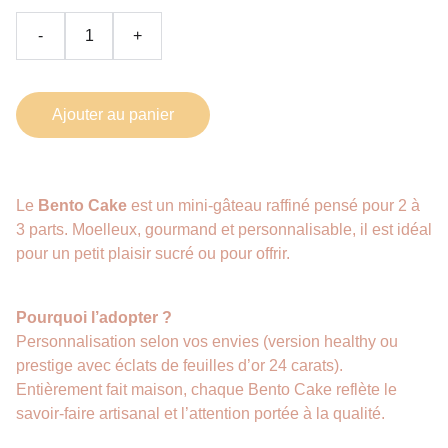
-
+
Ajouter au panier
Le
Bento Cake
est un mini-gâteau raffiné pensé pour 2 à
3 parts. Moelleux, gourmand et personnalisable, il est idéal
pour un petit plaisir sucré ou pour offrir.
Pourquoi l’adopter ?
Personnalisation selon vos envies (version healthy ou
prestige avec éclats de feuilles d’or 24 carats).
Entièrement fait maison, chaque Bento Cake reflète le
savoir-faire artisanal et l’attention portée à la qualité.