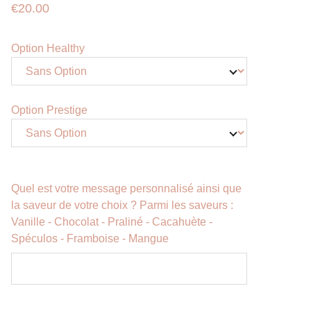
€20.00
Option Healthy
Option Prestige
Quel est votre message personnalisé ainsi que
la saveur de votre choix ? Parmi les saveurs :
Vanille - Chocolat - Praliné - Cacahuète -
Spéculos - Framboise - Mangue