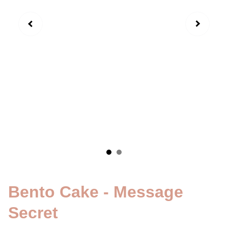
Bento Cake - Message
Secret