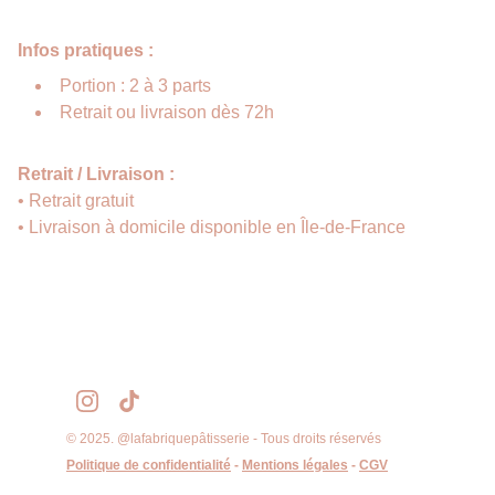
Infos pratiques :
Portion : 2 à 3 parts
Retrait ou livraison dès 72h
Retrait / Livraison :
• Retrait gratuit
• Livraison à domicile disponible en Île-de-France
© 2025. @lafabriquepâtisserie - Tous droits réservés
Politique de confidentialité
 - 
Mentions légales
 - 
CGV