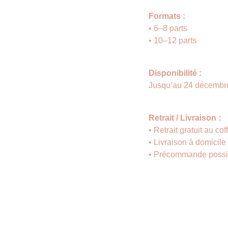
Formats :
• 6–8 parts
• 10–12 parts
Disponibilité :
Jusqu’au 24 décembre
Retrait / Livraison :
• Retrait gratuit au co
• Livraison à domicile
• Précommande possi