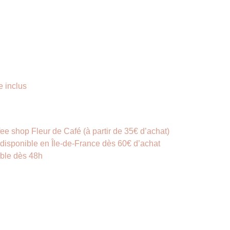
 inclus
ffee shop Fleur de Café (à partir de 35€ d’achat)
 disponible en Île-de-France dès 60€ d’achat
ble dès 48h