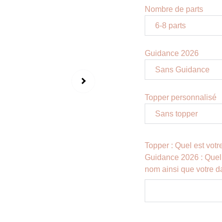
Nombre de parts
Guidance 2026
Topper personnalisé
Topper : Quel est vot
Guidance 2026 : Quel 
nom ainsi que votre d