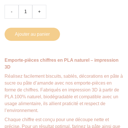
-
+
Ajouter au panier
Emporte-pièces chiffres en PLA naturel – impression
3D
Réalisez facilement biscuits, sablés, décorations en pâte à
sucre ou pâte d’amande avec nos emporte-pièces en
forme de chiffres. Fabriqués en impression 3D à partir de
PLA 100% naturel, biodégradable et compatible avec un
usage alimentaire, ils allient praticité et respect de
l’environnement.
Chaque chiffre est conçu pour une découpe nette et
précise. Pour un résultat optimal, farinez la pâte ainsi que