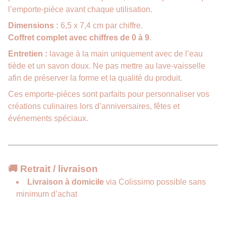
l’emporte-pièce avant chaque utilisation.
Dimensions :
6,5 x 7,4 cm par chiffre.
Coffret complet avec chiffres de 0 à 9
.
Entretien :
lavage à la main uniquement avec de l’eau
tiède et un savon doux. Ne pas mettre au lave-vaisselle
afin de préserver la forme et la qualité du produit.
Ces emporte-pièces sont parfaits pour personnaliser vos
créations culinaires lors d’anniversaires, fêtes et
événements spéciaux.
🚚 Retrait / livraison
Livraison à domicile
via Colissimo possible sans
minimum d’achat