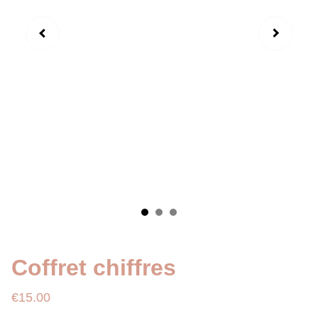
Coffret chiffres
€15.00