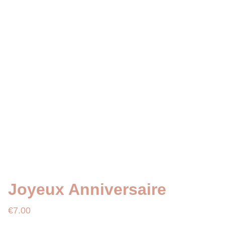
Joyeux Anniversaire
€7.00