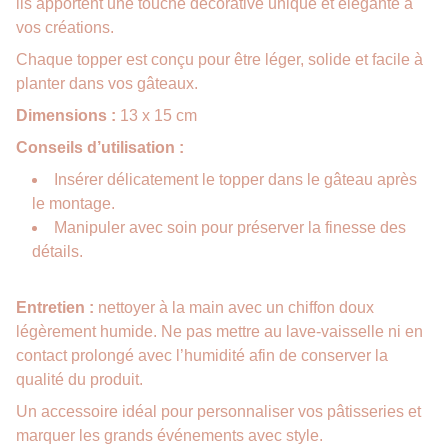
ils apportent une touche décorative unique et élégante à
vos créations.
Chaque topper est conçu pour être léger, solide et facile à
planter dans vos gâteaux.
Dimensions :
13 x 15 cm
Conseils d’utilisation :
Insérer délicatement le topper dans le gâteau après
le montage.
Manipuler avec soin pour préserver la finesse des
détails.
Entretien :
nettoyer à la main avec un chiffon doux
légèrement humide. Ne pas mettre au lave-vaisselle ni en
contact prolongé avec l’humidité afin de conserver la
qualité du produit.
Un accessoire idéal pour personnaliser vos pâtisseries et
marquer les grands événements avec style.