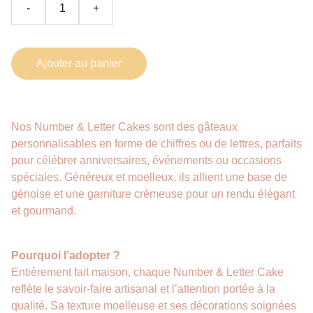
-
+
Ajouter au panier
Nos Number & Letter Cakes sont des gâteaux
personnalisables en forme de chiffres ou de lettres, parfaits
pour célébrer anniversaires, événements ou occasions
spéciales. Généreux et moelleux, ils allient une base de
génoise et une garniture crémeuse pour un rendu élégant
et gourmand.
Pourquoi l’adopter ?
Entièrement fait maison, chaque Number & Letter Cake
reflète le savoir-faire artisanal et l’attention portée à la
qualité. Sa texture moelleuse et ses décorations soignées