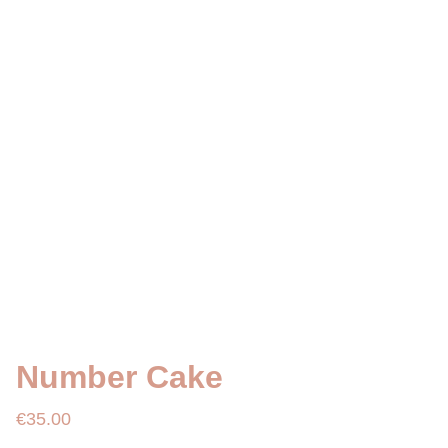
Number Cake
€35.00