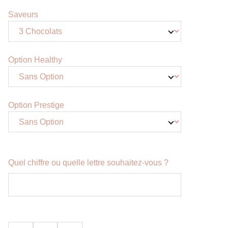
Saveurs
Option Healthy
Option Prestige
Quel chiffre ou quelle lettre souhaitez-vous ?