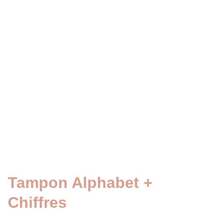
Tampon Alphabet +
Chiffres