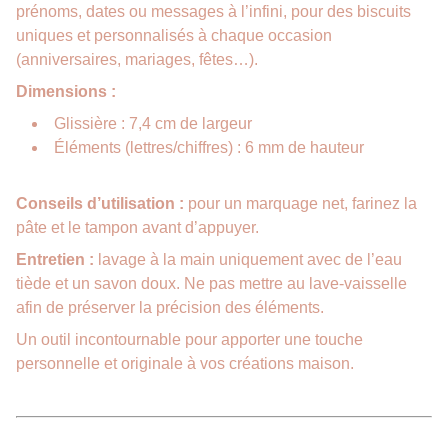
prénoms, dates ou messages à l’infini, pour des biscuits
uniques et personnalisés à chaque occasion
(anniversaires, mariages, fêtes…).
Dimensions :
Glissière : 7,4 cm de largeur
Éléments (lettres/chiffres) : 6 mm de hauteur
Conseils d’utilisation :
pour un marquage net, farinez la
pâte et le tampon avant d’appuyer.
Entretien :
lavage à la main uniquement avec de l’eau
tiède et un savon doux. Ne pas mettre au lave-vaisselle
afin de préserver la précision des éléments.
Un outil incontournable pour apporter une touche
personnelle et originale à vos créations maison.