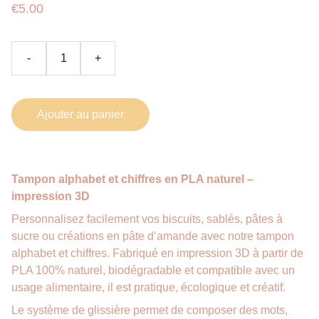
€5.00
-
+
Ajouter au panier
Tampon alphabet et chiffres en PLA naturel –
impression 3D
Personnalisez facilement vos biscuits, sablés, pâtes à
sucre ou créations en pâte d’amande avec notre tampon
alphabet et chiffres. Fabriqué en impression 3D à partir de
PLA 100% naturel, biodégradable et compatible avec un
usage alimentaire, il est pratique, écologique et créatif.
Le système de glissière permet de composer des mots,