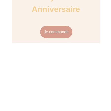
Anniversaire
Je commande