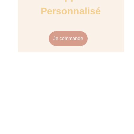
Personnalisé
Je commande