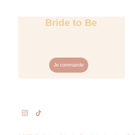
Bride to Be
Je commande